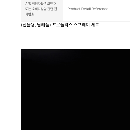
A/S 책임자와 전화번호
또는 소비자상담 관련 전
Product Detail Reference
화번호
(선물용, 답례품) 프로폴리스 스프레이 세트