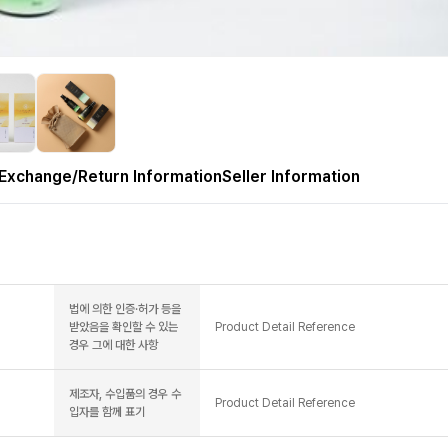
Exchange/Return Information
Seller Information
법에 의한 인증·허가 등을
받았음을 확인할 수 있는
Product Detail Reference
경우 그에 대한 사항
제조자, 수입품의 경우 수
Product Detail Reference
입자를 함께 표기