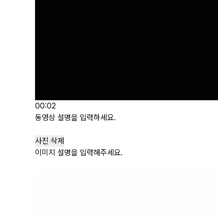
00:02
동영상 설명을 입력하세요.
사진 삭제
이미지 설명을 입력해주세요.