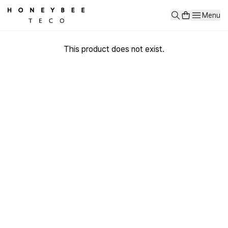
Menu
This product does not exist.